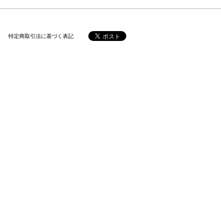
特定商取引法に基づく表記